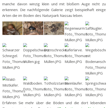
manche davon winzig klein und mit bloßem Auge nicht zu
erkennen. Die nachfolgende Galerie zeigt beispielhaft einige
Arten die im Boden des Naturpark Nassau leben.
Erfahren Sie mehr über die Böden und die dort lebenden