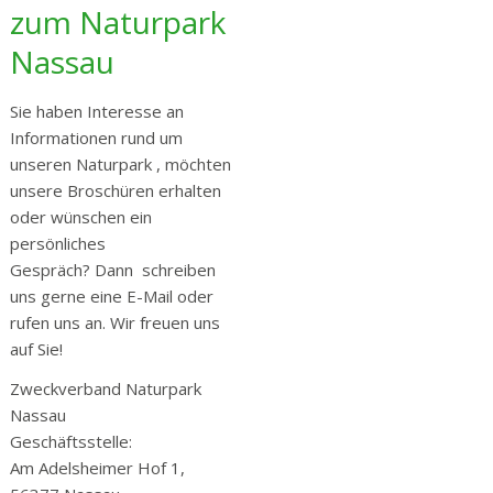
zum Naturpark
Nassau
Sie haben Interesse an
Informationen rund um
unseren Naturpark , möchten
unsere Broschüren erhalten
oder wünschen ein
persönliches
Gespräch? Dann schreiben
uns gerne eine E-Mail oder
rufen uns an. Wir freuen uns
auf Sie!
Zweckverband Naturpark
Nassau
Geschäftsstelle:
Am Adelsheimer Hof 1,