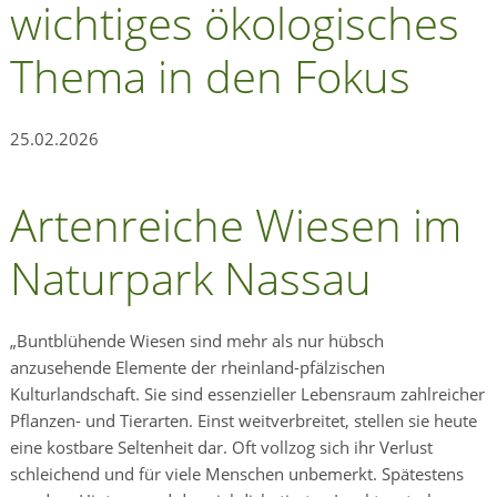
wichtiges ökologisches
Thema in den Fokus
25.02.2026
Artenreiche Wiesen im
Naturpark Nassau
„Buntblühende Wiesen sind mehr als nur hübsch
anzusehende Elemente der rheinland-pfälzischen
Kulturlandschaft. Sie sind essenzieller Lebensraum zahlreicher
Pflanzen- und Tierarten. Einst weitverbreitet, stellen sie heute
eine kostbare Seltenheit dar. Oft vollzog sich ihr Verlust
schleichend und für viele Menschen unbemerkt. Spätestens