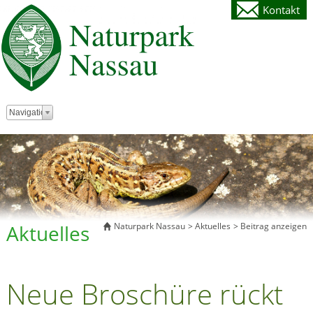
Kontakt
Zielseite
Navigation
Aktuelles
Naturpark Nassau
Aktuelles
Beitrag anzeigen
Neue Broschüre rückt