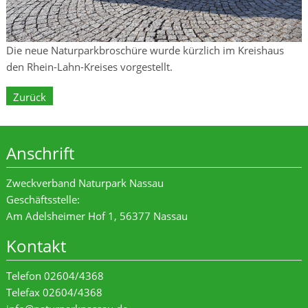
Die neue Naturparkbroschüre wurde kürzlich im Kreishaus
den Rhein-Lahn-Kreises vorgestellt.
Zurück
Anschrift
Zweckverband Naturpark Nassau
Geschäftsstelle:
Am Adelsheimer Hof 1, 56377 Nassau
Kontakt
Telefon 02604/4368
Telefax 02604/4368