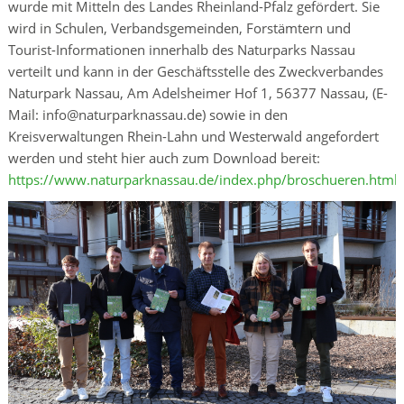
wurde mit Mitteln des Landes Rheinland-Pfalz gefördert. Sie
wird in Schulen, Verbandsgemeinden, Forstämtern und
Tourist-Informationen innerhalb des Naturparks Nassau
verteilt und kann in der Geschäftsstelle des Zweckverbandes
Naturpark Nassau, Am Adelsheimer Hof 1, 56377 Nassau, (E-
Mail: info@naturparknassau.de) sowie in den
Kreisverwaltungen Rhein-Lahn und Westerwald angefordert
werden und steht hier auch zum Download bereit:
https://www.naturparknassau.de/index.php/broschueren.html