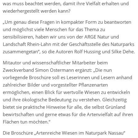
was muss beachtet werden, damit ihre Vielfalt erhalten und
wiederhergestellt werden kann?
„Um genau diese Fragen in kompakter Form zu beantworten
und möglichst viele Menschen für das Thema zu
sensibilisieren, haben wir uns von der ARGE Natur und
Landschaft Rhein-Lahn mit der Geschäftsstelle des Naturparks
zusammengetan“, so die Autoren Rolf Hussing und Silke Dehe.
Mitautor und wissenschaftlicher Mitarbeiter beim
Zweckverband Simon Ostermann ergänzt: „Die nun
vorliegende Broschüre soll es Leserinnen und Lesern anhand
zahlreicher Bilder und vorgestellter Pflanzenarten
ermöglichen, einen Blick für wertvolle Wiesen zu entwickeln
und ihre ökologische Bedeutung zu verstehen. Gleichzeitig
bietet sie praktische Hinweise für alle, die selbst Grünland
bewirtschaften und gerne etwas für die Artenvielfalt auf ihren
Flächen tun möchten.“
Die Broschüre „Artenreiche Wiesen im Naturpark Nassau“