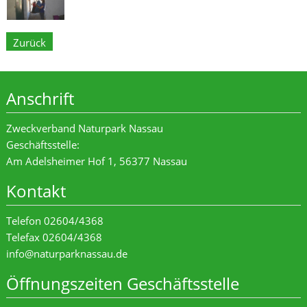
Zurück
Anschrift
Zweckverband Naturpark Nassau
Geschäftsstelle:
Am Adelsheimer Hof 1, 56377 Nassau
Kontakt
Telefon 02604/4368
Telefax 02604/4368
info@naturparknassau.de
Öffnungszeiten Geschäftsstelle