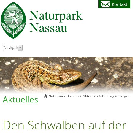
Kontakt
Zielseite
Navigation
Aktuelles
Naturpark Nassau
Aktuelles
Beitrag anzeigen
Den Schwalben auf der