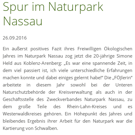
Spur im Naturpark
Nassau
26.09.2016
Ein äußerst positives Fazit ihres Freiwilligen Ökologischen
Jahres im Naturpark Nassau zog jetzt die 20-jährige Simone
Held aus Koblenz-Arenberg: „Es war eine spannende Zeit, in
dem viel passiert ist, ich viele unterschiedliche Erfahrungen
machen konnte und dabei einiges gelernt habe!“ Die „FÖJlerin“
arbeitete in diesem Jahr sowohl bei der Unteren
Naturschutzbehörde der Kreisverwaltung als auch in der
Geschäftsstelle des Zweckverbandes Naturpark Nassau, zu
dem große Teile des Rhein-Lahn-Kreises und es
Westerwaldkreises gehören. Ein Höhepunkt des Jahres und
bleibendes Ergebnis ihrer Arbeit für den Naturpark war die
Kartierung von Schwalben.