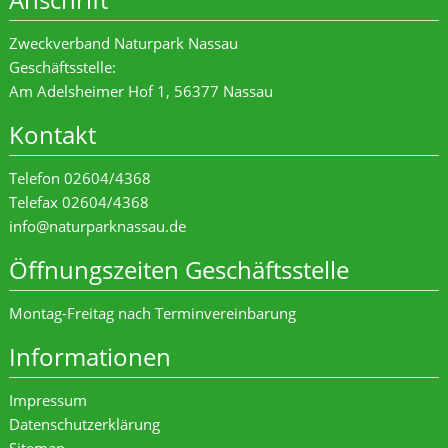
Zweckverband Naturpark Nassau
Geschäftsstelle:
Am Adelsheimer Hof 1, 56377 Nassau
Kontakt
Telefon 02604/4368
Telefax 02604/4368
info@naturparknassau.de
Öffnungszeiten Geschäftsstelle
Montag-Freitag nach Terminvereinbarung
Informationen
Impressum
Datenschutzerklärung
Sitemap