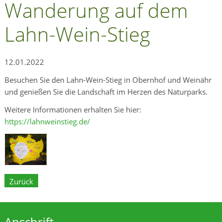
Wanderung auf dem
Lahn-Wein-Stieg
12.01.2022
Besuchen Sie den Lahn-Wein-Stieg in Obernhof und Weinähr
und genießen Sie die Landschaft im Herzen des Naturparks.
Weitere Informationen erhalten Sie hier:
https://lahnweinstieg.de/
Zurück
Anschrift