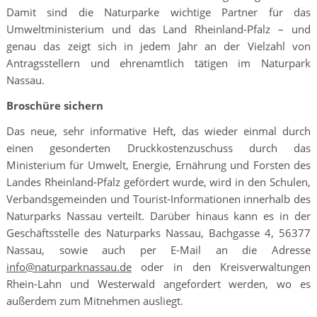
Damit sind die Naturparke wichtige Partner für das
Umweltministerium und das Land Rheinland-Pfalz – und
genau das zeigt sich in jedem Jahr an der Vielzahl von
Antragsstellern und ehrenamtlich tätigen im Naturpark
Nassau.
Broschüre sichern
Das neue, sehr informative Heft, das wieder einmal durch
einen gesonderten Druckkostenzuschuss durch das
Ministerium für Umwelt, Energie, Ernährung und Forsten des
Landes Rheinland-Pfalz gefördert wurde, wird in den Schulen,
Verbandsgemeinden und Tourist-Informationen innerhalb des
Naturparks Nassau verteilt. Darüber hinaus kann es in der
Geschäftsstelle des Naturparks Nassau, Bachgasse 4, 56377
Nassau, sowie auch per E-Mail an die Adresse
info@naturparknassau.de
oder in den Kreisverwaltungen
Rhein-Lahn und Westerwald angefordert werden, wo es
außerdem zum Mitnehmen ausliegt.