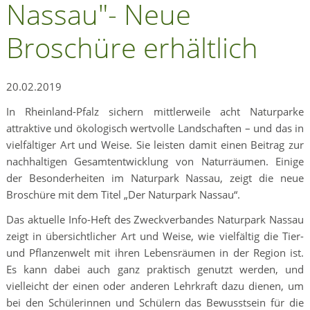
Nassau"- Neue
Broschüre erhältlich
20.02.2019
In Rheinland-Pfalz sichern mittlerweile acht Naturparke
attraktive und ökologisch wertvolle Landschaften – und das in
vielfältiger Art und Weise. Sie leisten damit einen Beitrag zur
nachhaltigen Gesamtentwicklung von Naturräumen. Einige
der Besonderheiten im Naturpark Nassau, zeigt die neue
Broschüre mit dem Titel „Der Naturpark Nassau“.
Das aktuelle Info-Heft des Zweckverbandes Naturpark Nassau
zeigt in übersichtlicher Art und Weise, wie vielfältig die Tier-
und Pflanzenwelt mit ihren Lebensräumen in der Region ist.
Es kann dabei auch ganz praktisch genutzt werden, und
vielleicht der einen oder anderen Lehrkraft dazu dienen, um
bei den Schülerinnen und Schülern das Bewusstsein für die