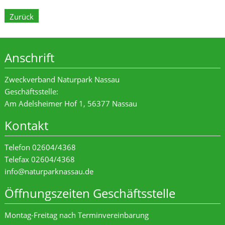
Zurück
Anschrift
Zweckverband Naturpark Nassau
Geschäftsstelle:
Am Adelsheimer Hof 1, 56377 Nassau
Kontakt
Telefon 02604/4368
Telefax 02604/4368
info@naturparknassau.de
Öffnungszeiten Geschäftsstelle
Montag-Freitag nach Terminvereinbarung