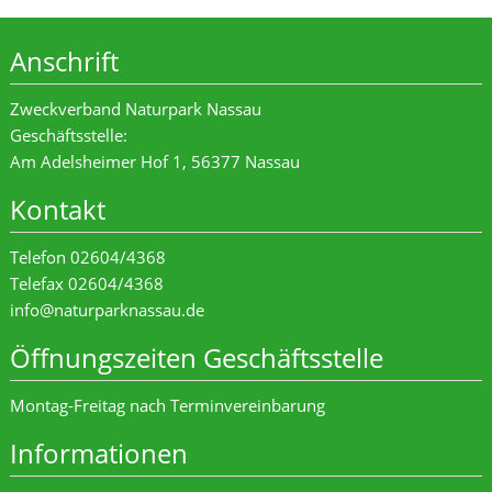
Anschrift
Zweckverband Naturpark Nassau
Geschäftsstelle:
Am Adelsheimer Hof 1, 56377 Nassau
Kontakt
Telefon 02604/4368
Telefax 02604/4368
info@naturparknassau.de
Öffnungszeiten Geschäftsstelle
Montag-Freitag nach Terminvereinbarung
Informationen