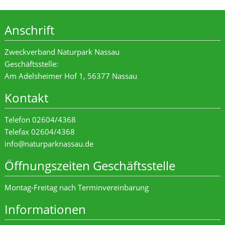
Anschrift
Zweckverband Naturpark Nassau
Geschäftsstelle:
Am Adelsheimer Hof 1, 56377 Nassau
Kontakt
Telefon 02604/4368
Telefax 02604/4368
info@naturparknassau.de
Öffnungszeiten Geschäftsstelle
Montag-Freitag nach Terminvereinbarung
Informationen