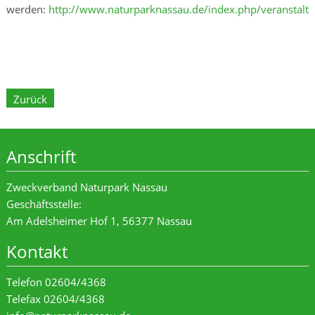
werden:
http://www.naturparknassau.de/index.php/veranstalt
Zurück
Anschrift
Zweckverband Naturpark Nassau
Geschäftsstelle:
Am Adelsheimer Hof 1, 56377 Nassau
Kontakt
Telefon 02604/4368
Telefax 02604/4368