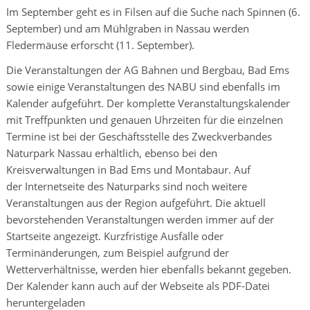
Im September geht es in Filsen auf die Suche nach Spinnen (6.
September) und am Mühlgraben in Nassau werden
Fledermäuse erforscht (11. September).
Die Veranstaltungen der AG Bahnen und Bergbau, Bad Ems
sowie einige Veranstaltungen des NABU sind ebenfalls im
Kalender aufgeführt. Der komplette Veranstaltungskalender
mit Treffpunkten und genauen Uhrzeiten für die einzelnen
Termine ist bei der Geschäftsstelle des Zweckverbandes
Naturpark Nassau erhältlich, ebenso bei den
Kreisverwaltungen in Bad Ems und Montabaur. Auf
der Internetseite des Naturparks sind noch weitere
Veranstaltungen aus der Region aufgeführt. Die aktuell
bevorstehenden Veranstaltungen werden immer auf der
Startseite angezeigt. Kurzfristige Ausfälle oder
Terminänderungen, zum Beispiel aufgrund der
Wetterverhältnisse, werden hier ebenfalls bekannt gegeben.
Der Kalender kann auch auf der Webseite als PDF-Datei
heruntergeladen