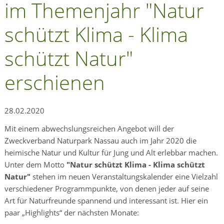
im Themenjahr "Natur
schützt Klima - Klima
schützt Natur"
erschienen
28.02.2020
Mit einem abwechslungsreichen Angebot will der
Zweckverband Naturpark Nassau auch im Jahr 2020 die
heimische Natur und Kultur für Jung und Alt erlebbar machen.
Unter dem Motto
"Natur schützt Klima - Klima schützt
Natur"
stehen im neuen Veranstaltungskalender eine Vielzahl
verschiedener Programmpunkte, von denen jeder auf seine
Art für Naturfreunde spannend und interessant ist. Hier ein
paar „Highlights“ der nächsten Monate: