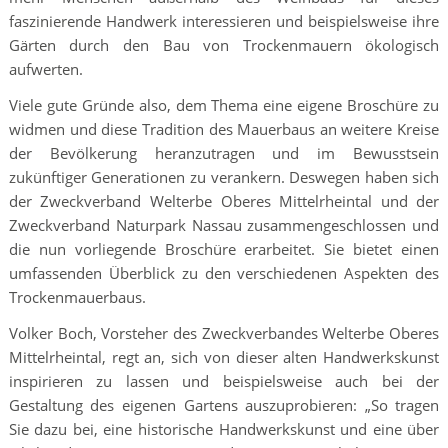
faszinierende Handwerk interessieren und beispielsweise ihre
Gärten durch den Bau von Trockenmauern ökologisch
aufwerten.
Viele gute Gründe also, dem Thema eine eigene Broschüre zu
widmen und diese Tradition des Mauerbaus an weitere Kreise
der Bevölkerung heranzutragen und im Bewusstsein
zukünftiger Generationen zu verankern. Deswegen haben sich
der Zweckverband Welterbe Oberes Mittelrheintal und der
Zweckverband Naturpark Nassau zusammengeschlossen und
die nun vorliegende Broschüre erarbeitet. Sie bietet einen
umfassenden Überblick zu den verschiedenen Aspekten des
Trockenmauerbaus.
Volker Boch, Vorsteher des Zweckverbandes Welterbe Oberes
Mittelrheintal, regt an, sich von dieser alten Handwerkskunst
inspirieren zu lassen und beispielsweise auch bei der
Gestaltung des eigenen Gartens auszuprobieren: „So tragen
Sie dazu bei, eine historische Handwerkskunst und eine über