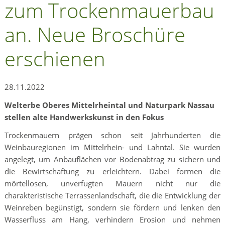
zum Trockenmauerbau
an. Neue Broschüre
erschienen
28.11.2022
Welterbe Oberes Mittelrheintal und Naturpark Nassau
stellen alte Handwerkskunst in den Fokus
Trockenmauern prägen schon seit Jahrhunderten die
Weinbauregionen im Mittelrhein- und Lahntal. Sie wurden
angelegt, um Anbauflächen vor Bodenabtrag zu sichern und
die Bewirtschaftung zu erleichtern. Dabei formen die
mörtellosen, unverfugten Mau­ern nicht nur die
charakteristische Terrassenlandschaft, die die Entwicklung der
Weinreben begünstigt, sondern sie fördern und lenken den
Wasserfluss am Hang, verhindern Erosion und nehmen