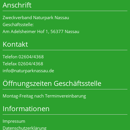
Anschrift
Zweckverband Naturpark Nassau
Geschäftsstelle:
Am Adelsheimer Hof 1, 56377 Nassau
Kontakt
Telefon 02604/4368
Telefax 02604/4368
info@naturparknassau.de
Öffnungszeiten Geschäftsstelle
Montag-Freitag nach Terminvereinbarung
Informationen
Impressum
Datenschutzerklärung