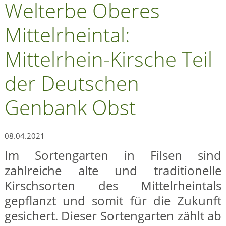
Welterbe Oberes
Mittelrheintal:
Mittelrhein-Kirsche Teil
der Deutschen
Genbank Obst
08.04.2021
Im Sortengarten in
Filsen
sind
zahlreiche alte und traditionelle
Kirschsorten des Mittelrheintals
gepflanzt und somit für die Zukunft
gesichert. Dieser Sortengarten zählt ab