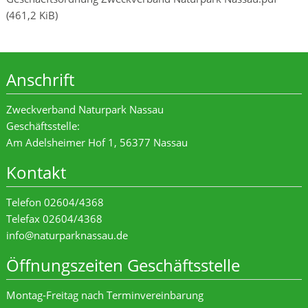
(461,2 KiB)
Anschrift
Zweckverband Naturpark Nassau
Geschäftsstelle:
Am Adelsheimer Hof 1, 56377 Nassau
Kontakt
Telefon 02604/4368
Telefax 02604/4368
info@naturparknassau.de
Öffnungszeiten Geschäftsstelle
Montag-Freitag nach Terminvereinbarung