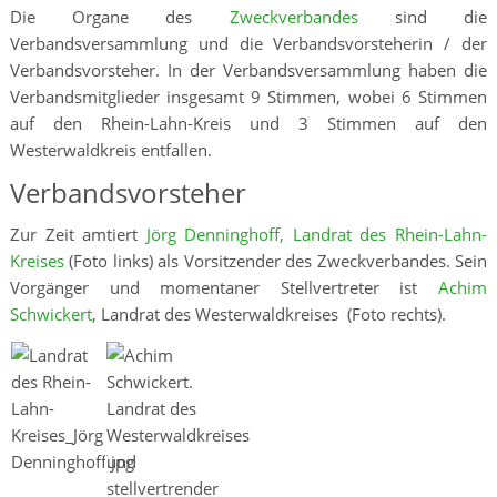
Die Organe des
Zweckverbandes
sind die
Verbandsversammlung und die Verbandsvorsteherin / der
Verbandsvorsteher. In der Verbandsversammlung haben die
Verbandsmitglieder insgesamt 9 Stimmen, wobei 6 Stimmen
auf den Rhein-Lahn-Kreis und 3 Stimmen auf den
Westerwaldkreis entfallen.
Verbandsvorsteher
Zur Zeit amtiert
Jörg Denninghoff, Landrat des Rhein-Lahn-
Kreises
(Foto links) als Vorsitzender des Zweckverbandes. Sein
Vorgänger und momentaner Stellvertreter ist
Achim
Schwickert
, Landrat des Westerwaldkreises (Foto rechts).