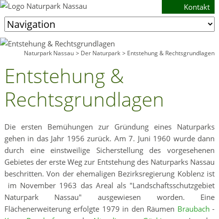
Kontakt
Zielseite
Naturpark Nassau
Der Naturpark
Entstehung & Rechtsgrundlagen
Entstehung &
Rechtsgrundlagen
Die ersten Bemühungen zur Gründung eines Naturparks
gehen in das Jahr 1956 zurück. Am 7. Juni 1960 wurde dann
durch eine einstweilige Sicherstellung des vorgesehenen
Gebietes der erste Weg zur Entstehung des Naturparks Nassau
beschritten. Von der ehemaligen Bezirksregierung Koblenz ist
im November 1963 das Areal als "Landschaftsschutzgebiet
Naturpark Nassau" ausgewiesen worden. Eine
Flächenerweiterung erfolgte 1979 in den Räumen
Braubach
-