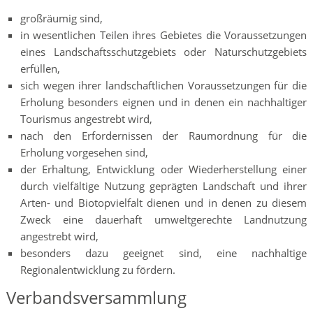
großräumig sind,
in wesentlichen Teilen ihres Gebietes die Voraussetzungen
eines Landschaftsschutzgebiets oder Naturschutzgebiets
erfüllen,
sich wegen ihrer landschaftlichen Voraussetzungen für die
Erholung besonders eignen und in denen ein nachhaltiger
Tourismus angestrebt wird,
nach den Erfordernissen der Raumordnung für die
Erholung vorgesehen sind,
der Erhaltung, Entwicklung oder Wiederherstellung einer
durch vielfältige Nutzung geprägten Landschaft und ihrer
Arten- und Biotopvielfalt dienen und in denen zu diesem
Zweck eine dauerhaft umweltgerechte Landnutzung
angestrebt wird,
besonders dazu geeignet sind, eine nachhaltige
Regionalentwicklung zu fördern.
Verbandsversammlung