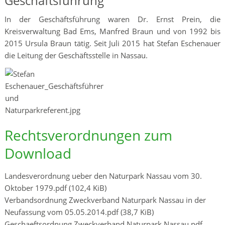
Geschäftsführung
In der Geschäftsführung waren Dr. Ernst Prein, die
Kreisverwaltung Bad Ems, Manfred Braun und von 1992 bis
2015 Ursula Braun tätig. Seit Juli 2015 hat Stefan Eschenauer
die Leitung der Geschäftsstelle in Nassau.
Rechtsverordnungen zum
Download
Landesverordnung ueber den Naturpark Nassau vom 30.
Oktober 1979.pdf
(102,4 KiB)
Verbandsordnung Zweckverband Naturpark Nassau in der
Neufassung vom 05.05.2014.pdf
(38,7 KiB)
Geschaeftsordnung Zweckverband Naturpark Nassau.pdf