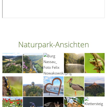
Naturpark-Ansichten