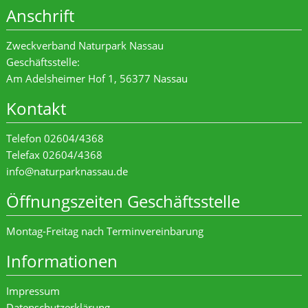
Anschrift
Zweckverband Naturpark Nassau
Geschäftsstelle:
Am Adelsheimer Hof 1, 56377 Nassau
Kontakt
Telefon 02604/4368
Telefax 02604/4368
info@naturparknassau.de
Öffnungszeiten Geschäftsstelle
Montag-Freitag nach Terminvereinbarung
Informationen
Impressum
Datenschutzerklärung