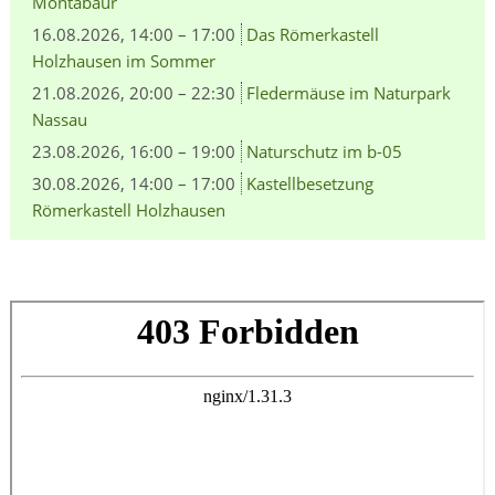
Montabaur
16.08.2026, 14:00 – 17:00
Das Römerkastell
Holzhausen im Sommer
21.08.2026, 20:00 – 22:30
Fledermäuse im Naturpark
Nassau
23.08.2026, 16:00 – 19:00
Naturschutz im b-05
30.08.2026, 14:00 – 17:00
Kastellbesetzung
Römerkastell Holzhausen