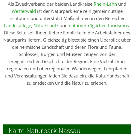
Als Zweckverband der beiden Landkreise
Rhein-Lahn
und
Westerwald
ist der Naturpark eine rein gemeinnützige
Institution und unterstützt Maßnahmen in den Bereichen
Landespflege
,
Naturschutz
und
naturverträglicher Tourismus
.
Diese Seite soll Ihnen tiefere Einblicke in die Arbeitsfelder des
Naturparks liefern. Gleichzeitig bietet sie einen Überblick über
die heimische Landschaft und deren Flora und Fauna.
Schlösser, Burgen und Museen zeugen von der
ereignisreichen Geschichte der Region. Eine Vielzahl von
regionalen und überregionalen Wanderwegen, Lehrpfaden
und Veranstaltungen laden Sie dazu ein, die Kulturlandschaft
zu entdecken und die Natur zu erleben.
Karte Naturpark Nassau