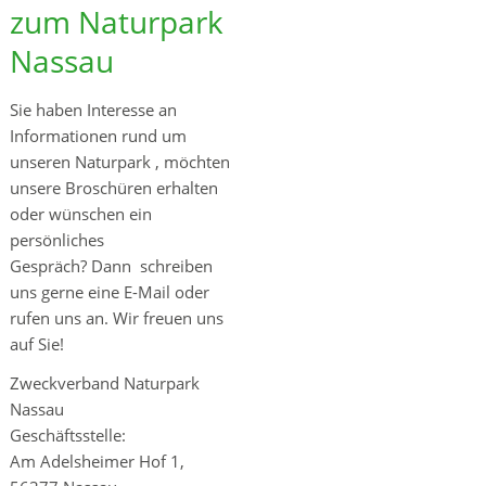
zum Naturpark
Nassau
Sie haben Interesse an
Informationen rund um
unseren Naturpark , möchten
unsere Broschüren erhalten
oder wünschen ein
persönliches
Gespräch? Dann schreiben
uns gerne eine E-Mail oder
rufen uns an. Wir freuen uns
auf Sie!
Zweckverband Naturpark
Nassau
Geschäftsstelle:
Am Adelsheimer Hof 1,