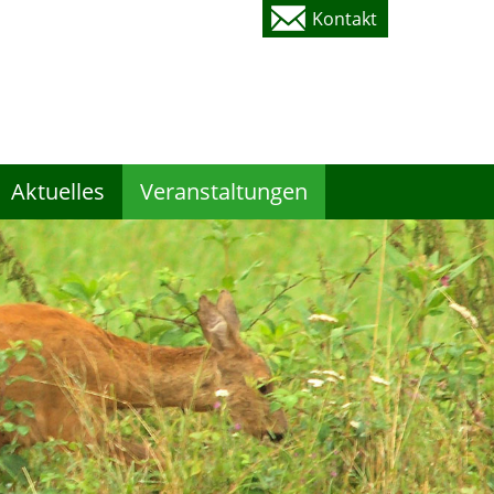
Kontakt
Aktuelles
Veranstaltungen