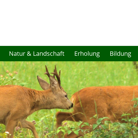
Natur & Landschaft
Erholung
Bildung